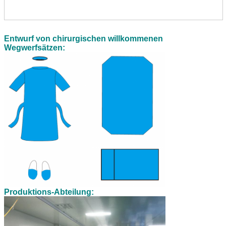
Entwurf von chirurgischen willkommenen
Wegwerfsätzen:
Produktions-Abteilung: