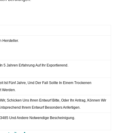
n Hersteller.
n 5 Jahren Erfahrung Auf Ihr Exportierend.
eit Ist Fünf Jahre, Und Der Fall Sollte In Einem Trockenen
t Werden.
ir, Schicken Uns Ihren Entwurf Bitte, Oder Ihr Antrag, Können Wir
Entsprechend Ihrem Entwurf Besonders Anfertigen.
3485 Und Andere Notwendige Bescheinigung.