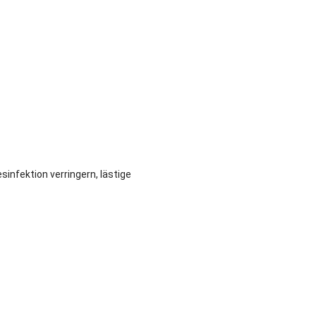
infektion verringern, lästige