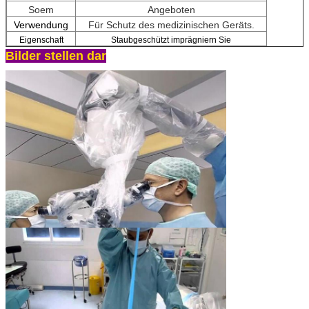
Soem
Angeboten
Verwendung
Für Schutz des medizinischen Geräts.
Eigenschaft
Staubgeschützt imprägniern Sie
Bilder stellen dar