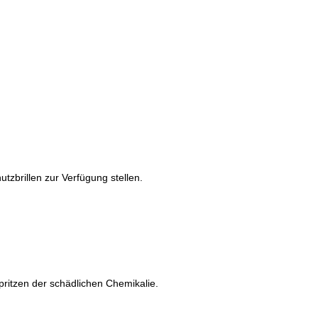
brillen zur Verfügung stellen.
ritzen der schädlichen Chemikalie.