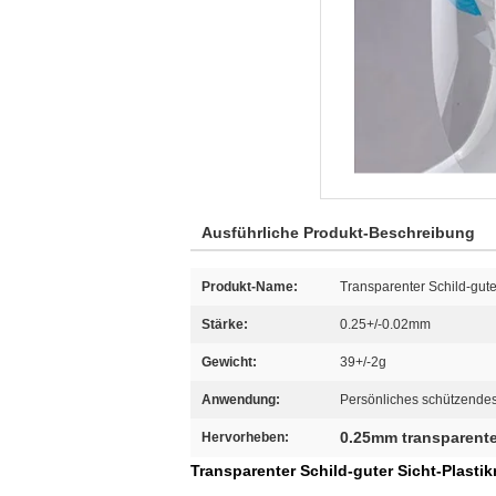
Ausführliche Produkt-Beschreibung
Produkt-Name:
Transparenter Schild-gute
Stärke:
0.25+/-0.02mm
Gewicht:
39+/-2g
Anwendung:
Persönliches schützende
0.25mm transparente
Hervorheben:
Transparenter Schild-guter Sicht-Plasti