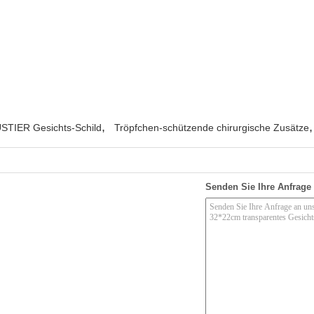
,
,
STIER Gesichts-Schild
Tröpfchen-schützende chirurgische Zusätze
Senden Sie Ihre Anfrage 