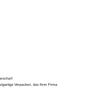
arscharf.
zigartige Verpacken, das Ihrer Firma