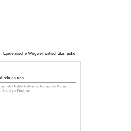
Epidemische Wegwerfantischutzmaske
direkt an uns