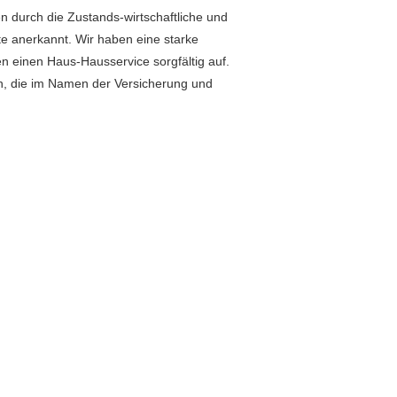
en durch die Zustands-wirtschaftliche und
e anerkannt. Wir haben eine starke
n einen Haus-Hausservice sorgfältig auf.
en, die im Namen der Versicherung und