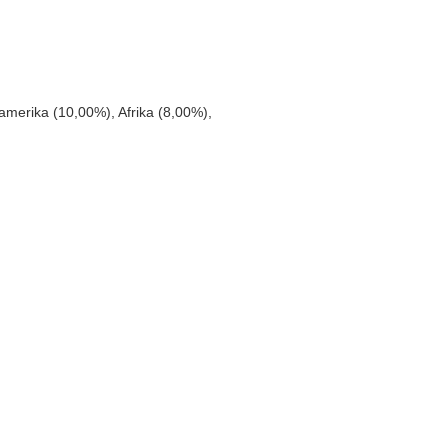
merika (10,00%), Afrika (8,00%),