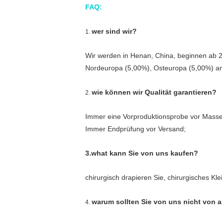
FAQ:
wer sind wir?
1.
Wir werden in Henan, China, beginnen ab 
Nordeuropa (5,00%), Osteuropa (5,00%) ang
wie können wir Qualität garantieren?
2.
Immer eine Vorproduktionsprobe vor Masse
Immer Endprüfung vor Versand;
3.what kann Sie von uns kaufen?
chirurgisch drapieren Sie, chirurgisches K
warum sollten Sie von uns nicht von 
4.