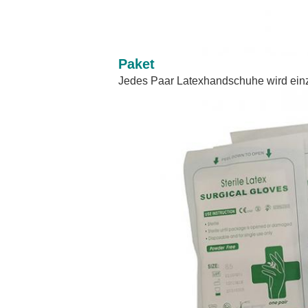
Paket
Jedes Paar Latexhandschuhe wird einz