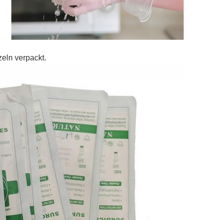
eln verpackt.