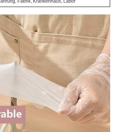
ahrung, Fabrik, Krankenhaus, Labor