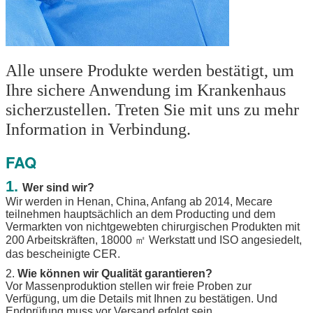
Alle unsere Produkte werden bestätigt, um 
Ihre sichere Anwendung im Krankenhaus 
sicherzustellen. Treten Sie mit uns zu mehr 
Information in Verbindung.
FAQ
1.
Wer sind wir?
Wir werden in Henan, China, Anfang ab 2014, Mecare
teilnehmen hauptsächlich an dem Producting und dem
Vermarkten von nichtgewebten chirurgischen Produkten mit
200 Arbeitskräften, 18000 ㎡ Werkstatt und ISO angesiedelt,
das bescheinigte CER.
2.
Wie können wir Qualität garantieren?
Vor Massenproduktion stellen wir freie Proben zur
Verfügung, um die Details mit Ihnen zu bestätigen. Und
Endprüfung muss vor Versand erfolgt sein.