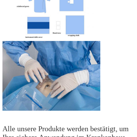
Alle unsere Produkte werden bestätigt, um 