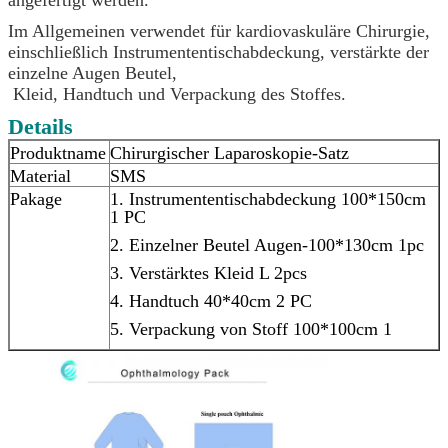
Im Allgemeinen verwendet für kardiovaskuläre Chirurgie,
einschließlich Instrumententischabdeckung, verstärkte der
einzelne Augen Beutel,
Kleid, Handtuch und Verpackung des Stoffes.
Details
Produktname
Chirurgischer Laparoskopie-Satz
Material
SMS
Pakage
1. Instrumententischabdeckung 100*150cm
1 PC
2. Einzelner Beutel Augen-100*130cm 1pc
3. Verstärktes Kleid L 2pcs
4. Handtuch 40*40cm 2 PC
5. Verpackung von Stoff 100*100cm 1